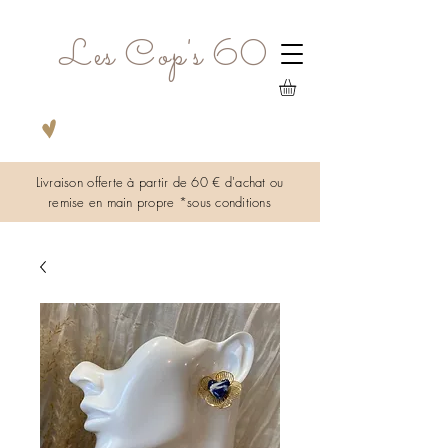
Les Cop's 60
Livraison offerte à partir de 60 € d'achat ou
remise en main propre *sous
conditions