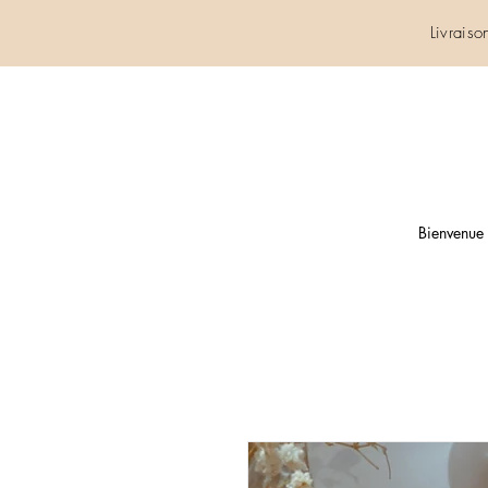
Livrais
Bienvenue