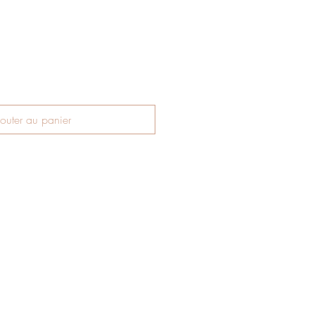
outer au panier