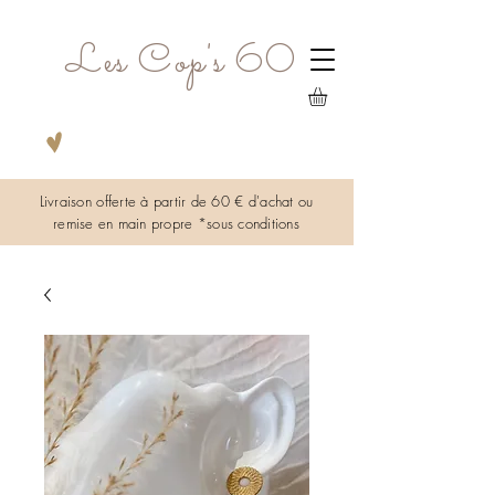
Les Cop's 60
Livraison offerte à partir de 60 € d'achat ou
remise en main propre *sous
conditions