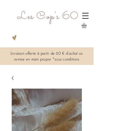
Les Cop's 60
Livraison offerte à partir de 60 € d'achat ou
remise en main propre *sous
conditions