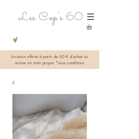
Les Cop's 60
Livraison offerte à partir de 60 € d'achat ou
remise en main propre *sous
conditions