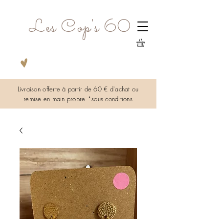
Les Cop's 60
Livraison offerte à partir de 60 € d'achat ou
remise en main propre *sous
conditions