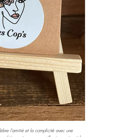
lèbre l’amitié et la complicité avec une