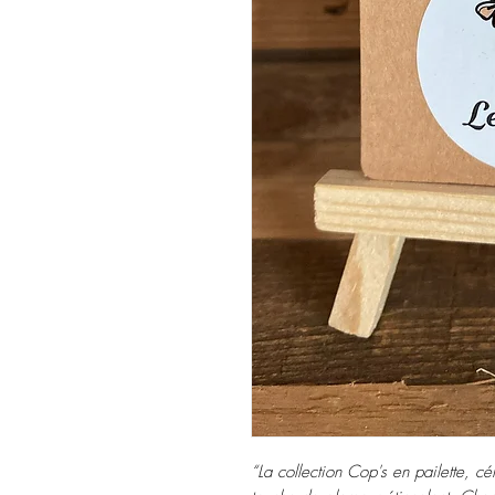
“La collection Cop's en pailette, cé