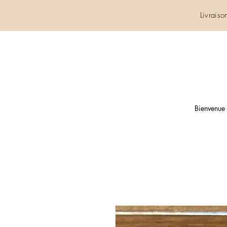
Livrais
Bienvenue