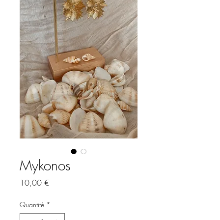
Mykonos
Prix
10,00 €
Quantité
*