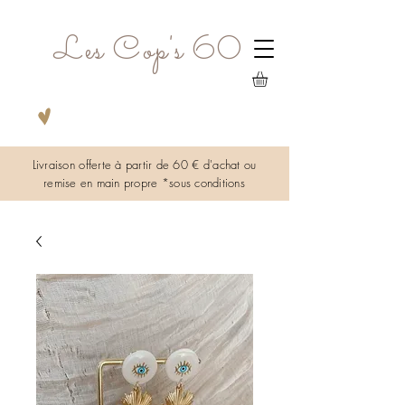
Les Cop's 60
Livraison offerte à partir de 60 € d'achat ou
remise en main propre *sous
conditions