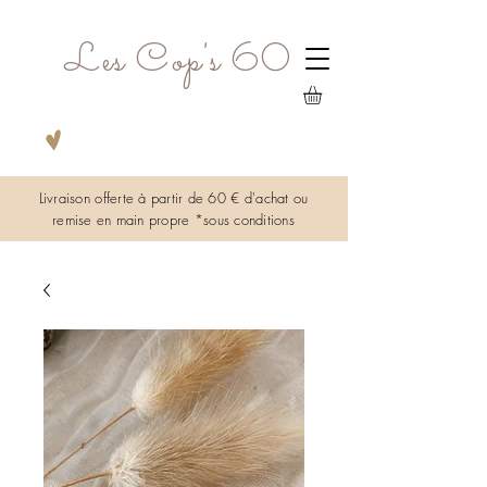
Les Cop's 60
Livraison offerte à partir de 60 € d'achat ou
remise en main propre *sous
conditions