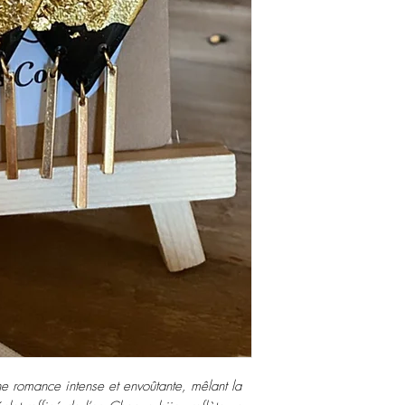
ne romance intense et envoûtante, mêlant la