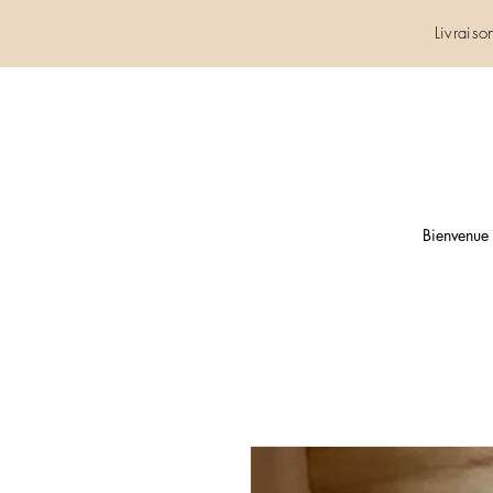
Livrais
Bienvenue