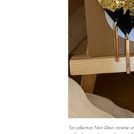
“La collection Noir Désir incarne u